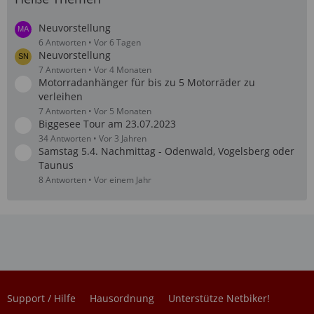
Neuvorstellung
6 Antworten
Vor 6 Tagen
Neuvorstellung
7 Antworten
Vor 4 Monaten
Motorradanhänger für bis zu 5 Motorräder zu
verleihen
7 Antworten
Vor 5 Monaten
Biggesee Tour am 23.07.2023
34 Antworten
Vor 3 Jahren
Samstag 5.4. Nachmittag - Odenwald, Vogelsberg oder
Taunus
8 Antworten
Vor einem Jahr
Support / Hilfe
Hausordnung
Unterstütze Netbiker!