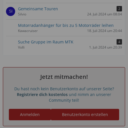
Gemeinsame Touren
2
Silvio
24. Juli 2024 um 08:04
Motorradanhänger für bis zu 5 Motorräder leihen
Kawacruiser
18. Juli 2024 um 20:44
Suche Gruppe im Raum MTK
4
Volli
1. Juli 2024 um 20:39
Jetzt mitmachen!
Du hast noch kein Benutzerkonto auf unserer Seite?
Registriere dich kostenlos
und nimm an unserer
Community teil!
Anmelden
Benutzerkonto erstellen