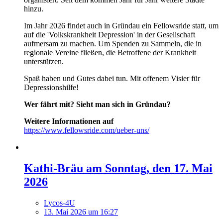
hinzu.
Im Jahr 2026 findet auch in Gründau ein Fellowsride statt, um
auf die 'Volkskrankheit Depression' in der Gesellschaft
aufmersam zu machen. Um Spenden zu Sammeln, die in
regionale Vereine fließen, die Betroffene der Krankheit
unterstützen.
Spaß haben und Gutes dabei tun. Mit offenem Visier für
Depressionshilfe!
Wer fährt mit? Sieht man sich in Gründau?
Weitere Informationen auf
https://www.fellowsride.com/ueber-uns/
Kathi-Bräu am Sonntag, den 17. Mai
2026
Lycos-4U
13. Mai 2026 um 16:27