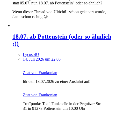
statt 05.07. nun 18.07. ab Pottenstein" oder so ähnlich?
Wenn dieser Thread von Ulrich61 schon gekapert wurde,
dann schon richtig 😉
18.07. ab Pottenstein (oder so ähnlich
;))
Lycos-4U
14. Juli 2026 um 22:05
Zitat von Frankonian
für den 18.07.2026 zu einer Ausfahrt auf.
Zitat von Frankonian
Treffpunkt: Total Tankstelle in der Pegnitzer Str.
31 in 91278 Pottenstein um 10:00 Uhr