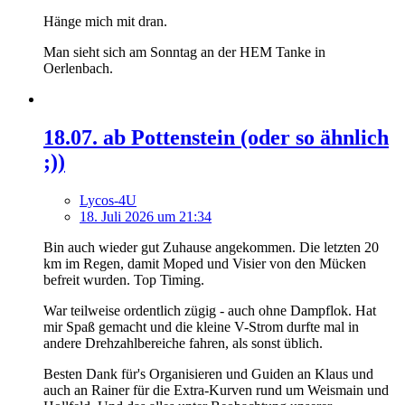
Hänge mich mit dran.
Man sieht sich am Sonntag an der HEM Tanke in
Oerlenbach.
18.07. ab Pottenstein (oder so ähnlich
;))
Lycos-4U
18. Juli 2026 um 21:34
Bin auch wieder gut Zuhause angekommen. Die letzten 20
km im Regen, damit Moped und Visier von den Mücken
befreit wurden. Top Timing.
War teilweise ordentlich zügig - auch ohne Dampflok. Hat
mir Spaß gemacht und die kleine V-Strom durfte mal in
andere Drehzahlbereiche fahren, als sonst üblich.
Besten Dank für's Organisieren und Guiden an Klaus und
auch an Rainer für die Extra-Kurven rund um Weismain und