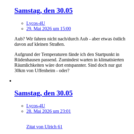
Samstag, den 30.05
Lycos-4U
29. Mai 2026 um 15:00
Aub? Wir fahren nicht nach/durch Aub - aber etwas östlich
davon auf kleinen Straßen.
Aufgrund der Temperaturen fände ich den Startpunkt in
Rüdenhausen passend. Zumindest warten in klimatisierten
Räumlichkeiten wäre dort entspannter. Sind doch nur gut
30km von Uffenheim - oder?
Samstag, den 30.05
Lycos-4U
28. Mai 2026 um 23:01
Zitat von Ulrich 61