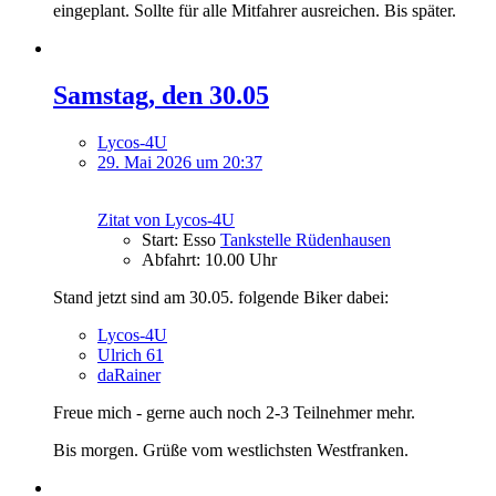
eingeplant. Sollte für alle Mitfahrer ausreichen. Bis später.
Samstag, den 30.05
Lycos-4U
29. Mai 2026 um 20:37
Zitat von Lycos-4U
Start: Esso
Tankstelle Rüdenhausen
Abfahrt: 10.00 Uhr
Stand jetzt sind am 30.05. folgende Biker dabei:
Lycos-4U
Ulrich 61
daRainer
Freue mich - gerne auch noch 2-3 Teilnehmer mehr.
Bis morgen. Grüße vom westlichsten Westfranken.