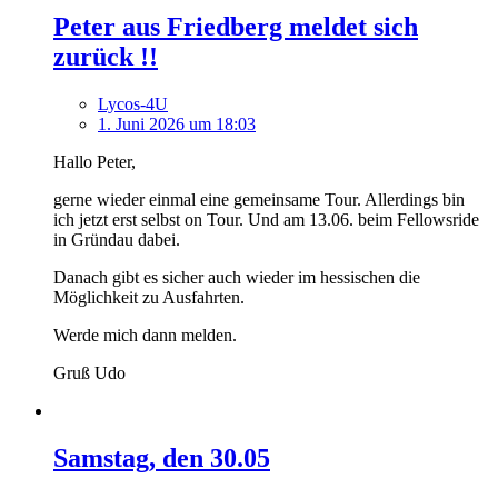
Peter aus Friedberg meldet sich
zurück !!
Lycos-4U
1. Juni 2026 um 18:03
Hallo Peter,
gerne wieder einmal eine gemeinsame Tour. Allerdings bin
ich jetzt erst selbst on Tour. Und am 13.06. beim Fellowsride
in Gründau dabei.
Danach gibt es sicher auch wieder im hessischen die
Möglichkeit zu Ausfahrten.
Werde mich dann melden.
Gruß Udo
Samstag, den 30.05