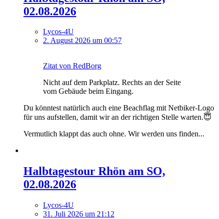
02.08.2026
Lycos-4U
2. August 2026 um 00:57
Zitat von RedBorg
Nicht auf dem Parkplatz. Rechts an der Seite
vom Gebäude beim Eingang.
Du könntest natürlich auch eine Beachflag mit Netbiker-Logo
für uns aufstellen, damit wir an der richtigen Stelle warten.😇
Vermutlich klappt das auch ohne. Wir werden uns finden...
Halbtagestour Rhön am SO,
02.08.2026
Lycos-4U
31. Juli 2026 um 21:12