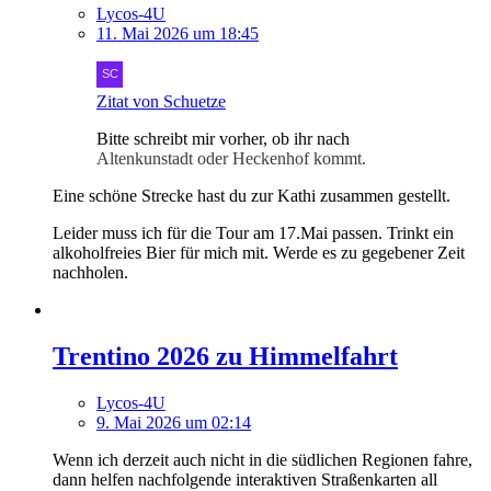
Lycos-4U
11. Mai 2026 um 18:45
Zitat von Schuetze
Bitte schreibt mir vorher, ob ihr nach
Altenkunstadt oder Heckenhof kommt.
Eine schöne Strecke hast du zur Kathi zusammen gestellt.
Leider muss ich für die Tour am 17.Mai passen. Trinkt ein
alkoholfreies Bier für mich mit. Werde es zu gegebener Zeit
nachholen.
Trentino 2026 zu Himmelfahrt
Lycos-4U
9. Mai 2026 um 02:14
Wenn ich derzeit auch nicht in die südlichen Regionen fahre,
dann helfen nachfolgende interaktiven Straßenkarten all