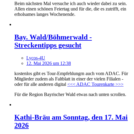
Beim nächsten Mal versuche ich auch wieder dabei zu sein.
Allen einen schönen Feiertag und für die, die es zutrifft, ein
erholsames langes Wochenende.
Bay. Wald/Böhmerwald -
Streckentipps gesucht
Lycos-4U
12. Mai 2026 um 12:38
kostenlos gibt es Tour-Empfehlungrn auch vom ADAC. Für
Mitglieder zudem als Faltblatt in einer der vielen Filialen -
oder für alle anderen digital
<<< ADAC Tourenkarte >>>
Für die Region Bayrischer Wald etwas nach unten scrollen.
Kathi-Bräu am Sonntag, den 17. Mai
2026