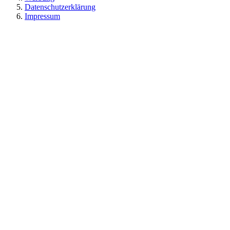
Datenschutzerklärung
Impressum