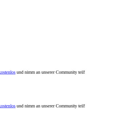
kostenlos
und nimm an unserer Community teil!
kostenlos
und nimm an unserer Community teil!