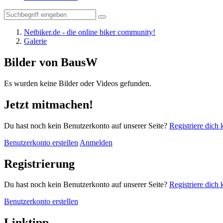
Netbiker.de - die online biker community!
Galerie
Bilder von BausW
Es wurden keine Bilder oder Videos gefunden.
Jetzt mitmachen!
Du hast noch kein Benutzerkonto auf unserer Seite?
Registriere dich 
Benutzerkonto erstellen
Anmelden
Registrierung
Du hast noch kein Benutzerkonto auf unserer Seite?
Registriere dich 
Benutzerkonto erstellen
Linktipp