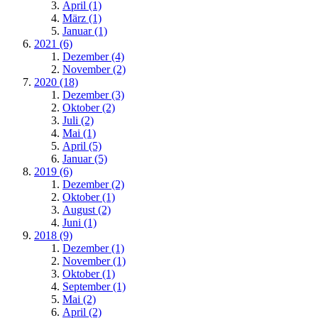
April (1)
März (1)
Januar (1)
2021 (6)
Dezember (4)
November (2)
2020 (18)
Dezember (3)
Oktober (2)
Juli (2)
Mai (1)
April (5)
Januar (5)
2019 (6)
Dezember (2)
Oktober (1)
August (2)
Juni (1)
2018 (9)
Dezember (1)
November (1)
Oktober (1)
September (1)
Mai (2)
April (2)