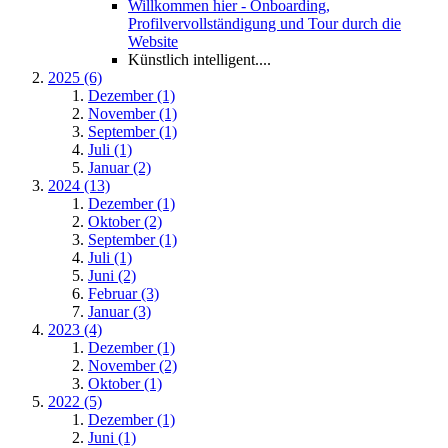
Willkommen hier - Onboarding,
Profilvervollständigung und Tour durch die
Website
Künstlich intelligent....
2025 (6)
Dezember (1)
November (1)
September (1)
Juli (1)
Januar (2)
2024 (13)
Dezember (1)
Oktober (2)
September (1)
Juli (1)
Juni (2)
Februar (3)
Januar (3)
2023 (4)
Dezember (1)
November (2)
Oktober (1)
2022 (5)
Dezember (1)
Juni (1)