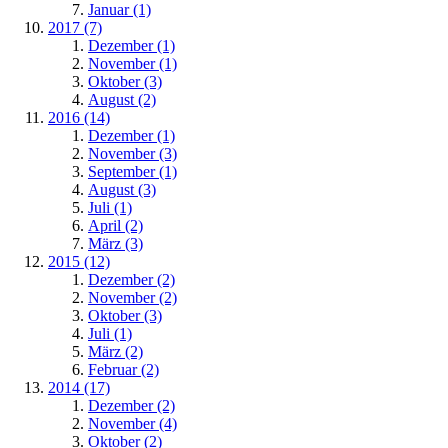
Januar (1)
2017 (7)
Dezember (1)
November (1)
Oktober (3)
August (2)
2016 (14)
Dezember (1)
November (3)
September (1)
August (3)
Juli (1)
April (2)
März (3)
2015 (12)
Dezember (2)
November (2)
Oktober (3)
Juli (1)
März (2)
Februar (2)
2014 (17)
Dezember (2)
November (4)
Oktober (2)